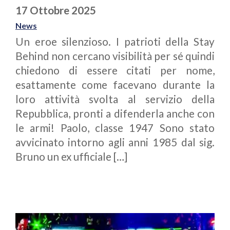
17 Ottobre 2025
News
Un eroe silenzioso. I patrioti della Stay
Behind non cercano visibilità per sé quindi
chiedono di essere citati per nome,
esattamente come facevano durante la
loro attività svolta al servizio della
Repubblica, pronti a difenderla anche con
le armi! Paolo, classe 1947 Sono stato
avvicinato intorno agli anni 1985 dal sig.
Bruno un ex ufficiale […]