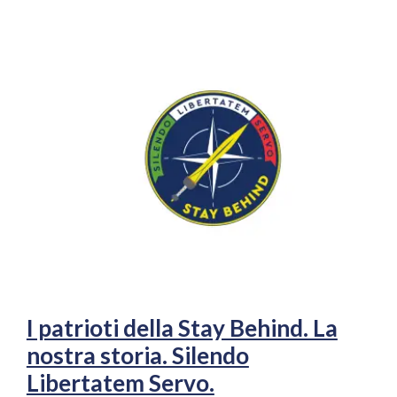
I patrioti della Stay Behind. La
nostra storia. Silendo
Libertatem Servo.