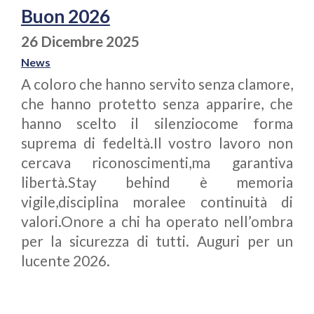
Buon 2026
26 Dicembre 2025
News
A coloro che hanno servito senza clamore,
che hanno protetto senza apparire, che
hanno scelto il silenziocome forma
suprema di fedeltà.Il vostro lavoro non
cercava riconoscimenti,ma garantiva
libertà.Stay behind è memoria
vigile,disciplina moralee continuità di
valori.Onore a chi ha operato nell’ombra
per la sicurezza di tutti. Auguri per un
lucente 2026.