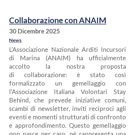
Collaborazione con ANAIM
30 Dicembre 2025
News
L’Associazione Nazionale Arditi Incursori
di Marina (ANAIM) ha ufficialmente
accolto la nostra proposta
di collaborazione: è stato così
formalizzato un gemellaggio con
l’Associazione Italiana Volontari Stay
Behind, che prevede iniziative comuni,
scambi di newsletter, inviti reciproci agli
eventi e momenti strutturati di confronto
e approfondimento. Questo gemellaggio
non nasce per caso, né rappresenta una