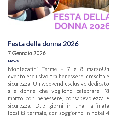
Festa della donna 2026
7 Gennaio 2026
News
Montecatini Terme – 7 e 8 marzoUn
evento esclusivo tra benessere, crescita e
sicurezza Un weekend esclusivo dedicato
alle donne che vogliono celebrare l’8
marzo con benessere, consapevolezza e
sicurezza. Due giorni in una raffinata
località termale, con soggiorno in hotel 4