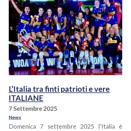
L’Italia tra finti patrioti e vere
ITALIANE
7 Settembre 2025
News
Domenica 7 settembre 2025 l’Italia è