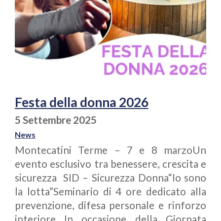
Festa della donna 2026
5 Settembre 2025
News
Montecatini Terme – 7 e 8 marzoUn
evento esclusivo tra benessere, crescita e
sicurezza SID – Sicurezza Donna“Io sono
la lotta”Seminario di 4 ore dedicato alla
prevenzione, difesa personale e rinforzo
interiore In occasione della Giornata