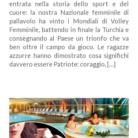
entrata nella storia dello sport e del
cuore: la nostra Nazionale femminile di
pallavolo ha vinto i Mondiali di Volley
Femminile, battendo in finale la Turchia e
consegnando al Paese un trionfo che va
ben oltre il campo da gioco. Le ragazze
azzurre hanno dimostrato cosa significhi
davvero essere Patriote: coraggio, […]