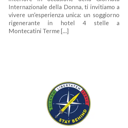
Internazionale della Donna, ti invitiamo a
vivere un’esperienza unica: un soggiorno
rigenerante in hotel 4 stelle a
Montecatini Terme […]