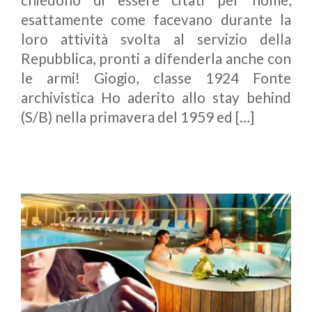
esattamente come facevano durante la
loro attività svolta al servizio della
Repubblica, pronti a difenderla anche con
le armi! Giogio, classe 1924 Fonte
archivistica Ho aderito allo stay behind
(S/B) nella primavera del 1959 ed […]