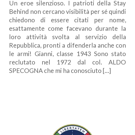
Un eroe silenzioso. I patrioti della Stay
Behind non cercano visibilità per sé quindi
chiedono di essere citati per nome,
esattamente come facevano durante la
loro attività svolta al servizio della
Repubblica, pronti a difenderla anche con
le armi! Gianni, classe 1943 Sono stato
reclutato nel 1972 dal col. ALDO
SPECOGNA che mi ha conosciuto […]