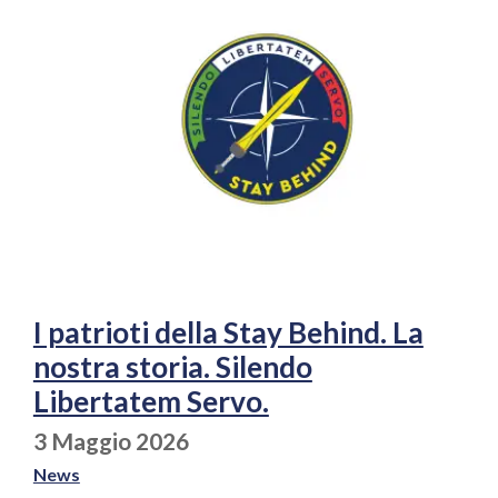
I patrioti della Stay Behind. La
nostra storia. Silendo
Libertatem Servo.
3 Maggio 2026
News