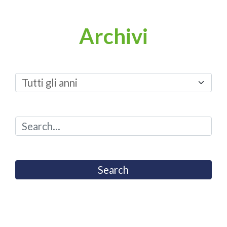
Archivi