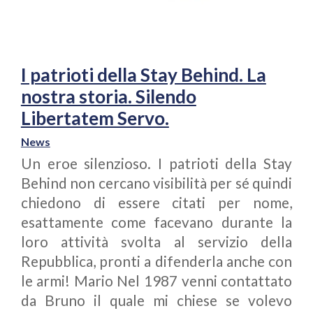
I patrioti della Stay Behind. La
nostra storia. Silendo
Libertatem Servo.
News
Un eroe silenzioso. I patrioti della Stay
Behind non cercano visibilità per sé quindi
chiedono di essere citati per nome,
esattamente come facevano durante la
loro attività svolta al servizio della
Repubblica, pronti a difenderla anche con
le armi! Mario Nel 1987 venni contattato
da Bruno il quale mi chiese se volevo