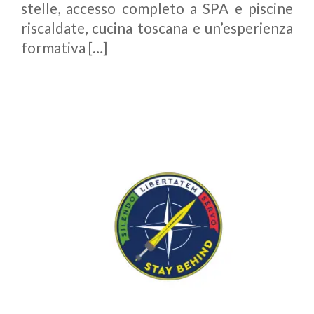
stelle, accesso completo a SPA e piscine
riscaldate, cucina toscana e un’esperienza
formativa […]